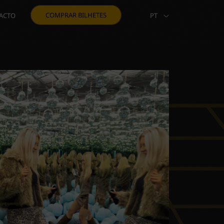
COMPRAR BILHETES
ACTO
PT
EN