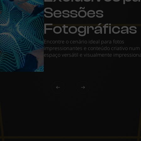
Sessões
Fotográficas
Encontre o cenário ideal para fotos
impressionantes e conteúdo criativo num
espaço versátil e visualmente impression