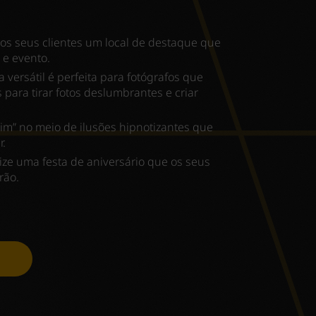
os seus clientes um local de destaque que
e evento.
 versátil é perfeita para fotógrafos que
para tirar fotos deslumbrantes e criar
im” no meio de ilusões hipnotizantes que
r.
ze uma festa de aniversário que os seus
rão.